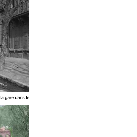
la gare dans le