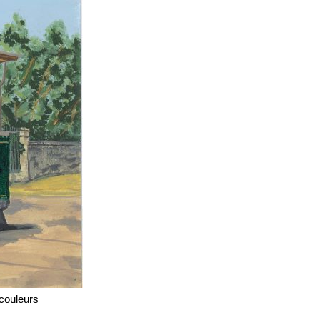
couleurs